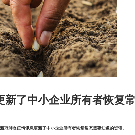
tralia 更新了中小企业所有者
tralia 新冠肺炎疫情讯息更新了中小企业所有者恢复常态需要知道的资讯。