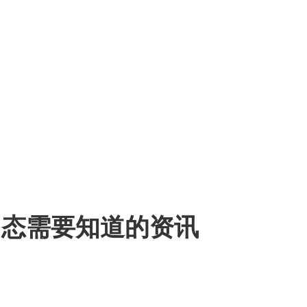
恢复常态需要知道的资讯