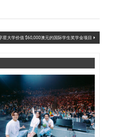
星大学价值 $60,000澳元的国际学生奖学金项目