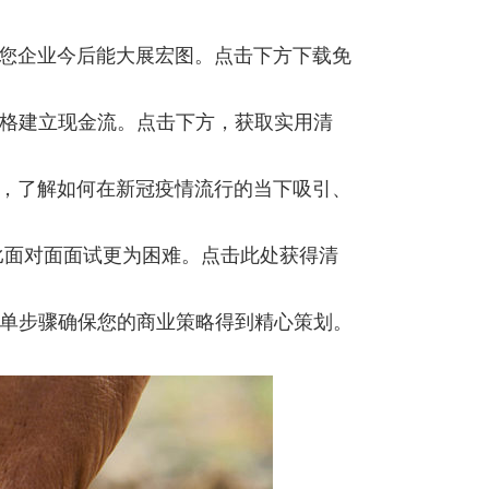
保您企业今后能大展宏图。点击下方下载免
价格建立现金流。点击下方，获取实用清
南，了解如何在新冠疫情流行的当下吸引、
比面对面面试更为困难。点击此处获得清
简单步骤确保您的商业策略得到精心策划。