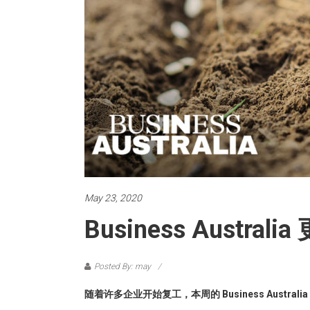
May 23, 2020
Business Aus
Posted By: may
随着许多企业开始复工，本周的 Business Aus