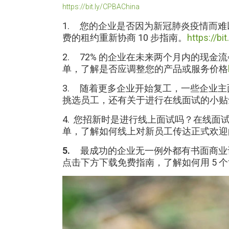
https://bit.ly/CPBAChina
1. 您的企业是否因为新冠肺炎疫情而
费的租约重新协商 10 步指南。
https://bi
2. 72% 的企业在未来两个月内的现
单，了解是否应调整您的产品或服务价格
3. 随着更多企业开始复工，一些企业
挑选员工，还有关于进行在线面试的小
4. 您招新时是进行线上面试吗？在线
单，了解如何线上对新员工传达正式欢迎
5.
最成功的企业无一例外都有书面商业
点击下方下载免费指南，了解如何用 5 