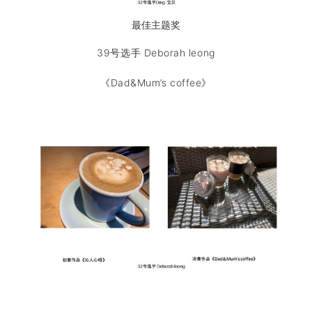
最佳主题奖
39号选手 Deborah leong
《Dad&Mum’s coffee》