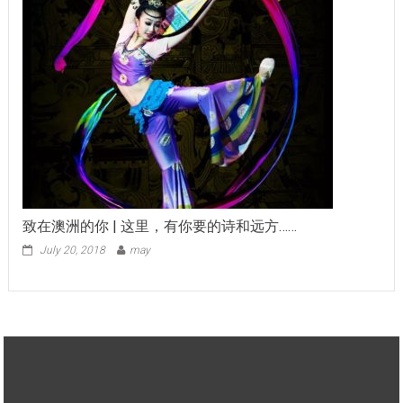
致在澳洲的你 | 这里，有你要的诗和远方……
July 20, 2018
may