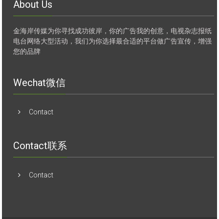
About Us
金海岸传媒为你寻找成功彼岸，你的广告我的创意，电视杂志报纸
电台网络大型活动，我们为你选择最合适的平台做广告宣传，增强
您的品牌
Wechat微信
Contact
Contact联系
Contact