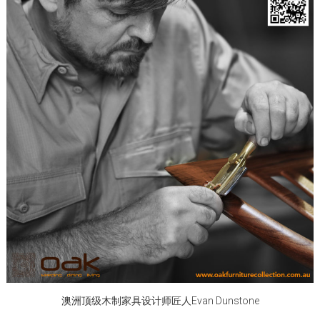
澳洲顶级木制家具设计师匠人Evan Dunstone