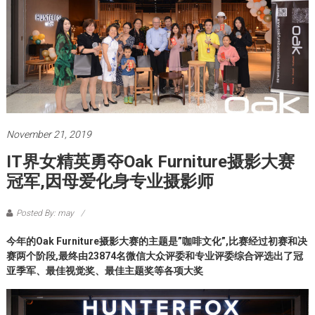
November 21, 2019
IT界女精英勇夺Oak Furniture摄影大赛
冠军,因母爱化身专业摄影师
Posted By: may
今年的Oak Furniture摄影大赛的主题是”咖啡文化”,比赛经过初赛和决
赛两个阶段,最终由23874名微信大众评委和专业评委综合评选出了冠
亚季军、最佳视觉奖、最佳主题奖等各项大奖