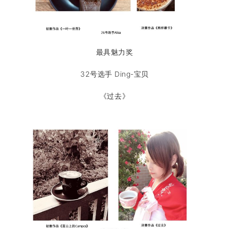
最具魅力奖
32号选手 Ding-宝贝
《过去》