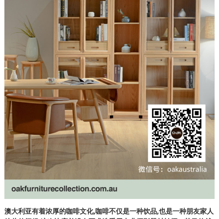
澳大利亚有着浓厚的咖啡文化,咖啡不仅是一种饮品,也是一种朋友家人