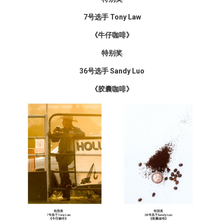
7号选手 Tony Law
《牛仔咖啡》
特别奖
36号选手 Sandy Luo
《胶囊咖啡》