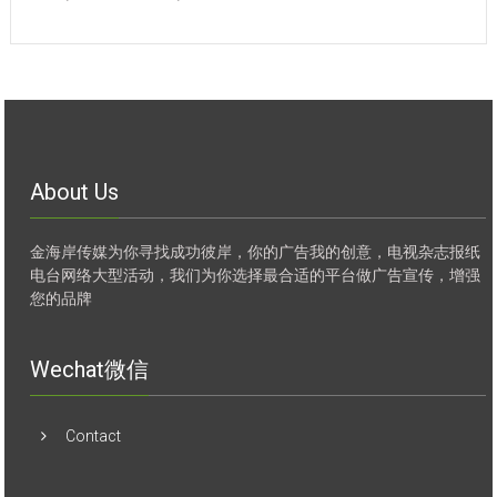
About Us
金海岸传媒为你寻找成功彼岸，你的广告我的创意，电视杂志报纸
电台网络大型活动，我们为你选择最合适的平台做广告宣传，增强
您的品牌
Wechat微信
Contact