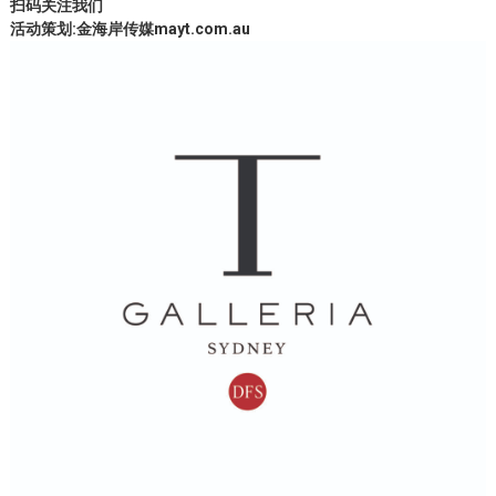
扫码关注我们
活动策划:
金海岸传媒mayt.com.au